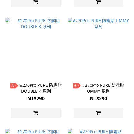
#270Pro PURE 防霧貼
#270Pro PURE 防霧貼
A
A
DOUBLE K 系列
UMMY 系列
NT$290
NT$290