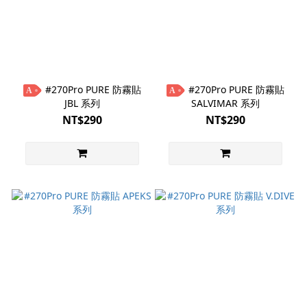
#270Pro PURE 防霧貼
#270Pro PURE 防霧貼
A
A
JBL 系列
SALVIMAR 系列
NT$290
NT$290