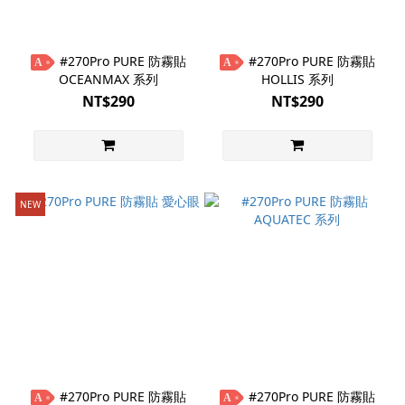
#270Pro PURE 防霧貼
#270Pro PURE 防霧貼
A
A
OCEANMAX 系列
HOLLIS 系列
NT$290
NT$290
NEW
#270Pro PURE 防霧貼
#270Pro PURE 防霧貼
A
A