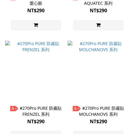
愛心眼
AQUATEC 系列
NT$290
NT$290
#270Pro PURE 防霧貼
#270Pro PURE 防霧貼
A
A
FRENZEL 系列
MOLCHANOVS 系列
NT$290
NT$290