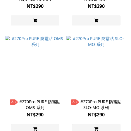
NT$290
NT$290
#270Pro PURE 防霧貼
#270Pro PURE 防霧貼
A
A
OMS 系列
SLO-MO 系列
NT$290
NT$290