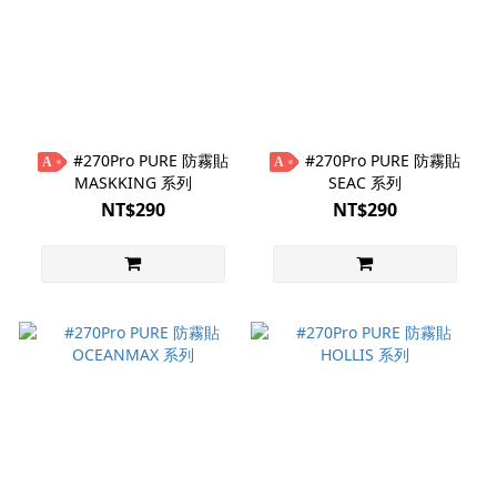
#270Pro PURE 防霧貼
#270Pro PURE 防霧貼
A
A
MASKKING 系列
SEAC 系列
NT$290
NT$290