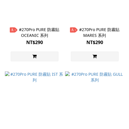
#270Pro PURE 防霧貼
#270Pro PURE 防霧貼
A
A
OCEANIC 系列
MARES 系列
NT$290
NT$290