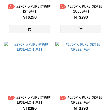
#270Pro PURE 防霧貼
#270Pro PURE 防霧貼
A
A
IST 系列
GULL 系列
NT$290
NT$290
#270Pro PURE 防霧貼
#270Pro PURE 防霧貼
A
A
EPSEALON 系列
CRESSI 系列
NT$290
NT$290