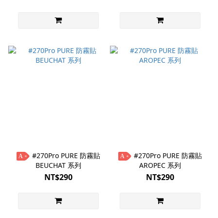
#270Pro PURE 防霧貼
#270Pro PURE 防霧貼
A
A
BEUCHAT 系列
AROPEC 系列
NT$290
NT$290