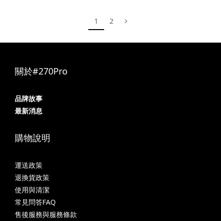
1
2
關於#270Pro
品牌故事
最新消息
購物說明
運送政策
退換貨政策
使用與清潔
常見問答FAQ
售後服務與服務條款