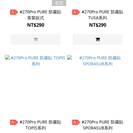
售完
#270Pro PURE 防霧貼
#270Pro PURE 防霧貼
A
A
客製款式
TUSA系列
NT$290
NT$290
#270Pro PURE 防霧貼
#270Pro PURE 防霧貼
A
A
TOPIS系列
SPORASUB系列