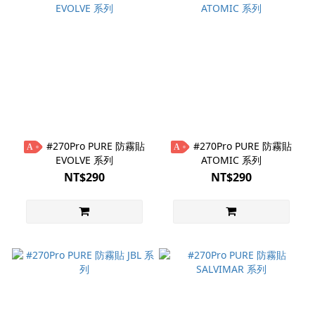
#270Pro PURE 防霧貼
#270Pro PURE 防霧貼
A
A
EVOLVE 系列
ATOMIC 系列
NT$290
NT$290