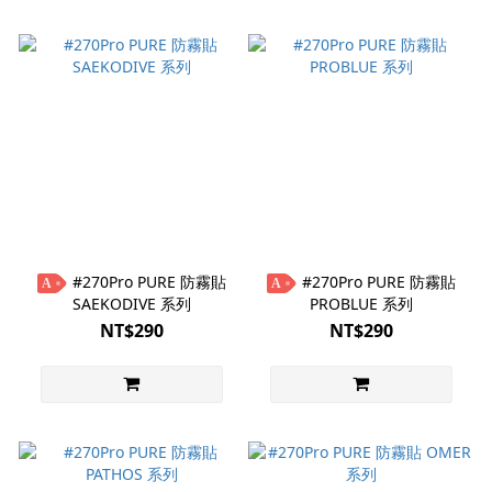
#270Pro PURE 防霧貼
#270Pro PURE 防霧貼
A
A
SAEKODIVE 系列
PROBLUE 系列
NT$290
NT$290