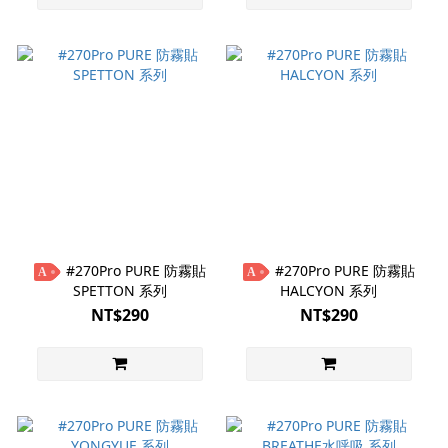
#270Pro PURE 防霧貼
#270Pro PURE 防霧貼
A
A
SPETTON 系列
HALCYON 系列
NT$290
NT$290