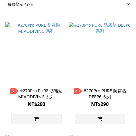
每頁顯示 48 個
#270Pro PURE 防霧貼
#270Pro PURE 防霧貼
A
A
MIAODIVING 系列
DEEP6 系列
NT$290
NT$290