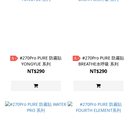
#270Pro PURE 防霧貼
#270Pro PURE 防霧貼
A
A
YONGYUE 系列
BREATHE水呼吸 系列
NT$290
NT$290