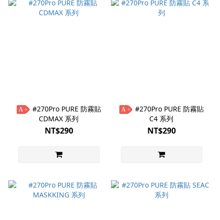
#270Pro PURE 防霧貼
#270Pro PURE 防霧貼
A
A
CDMAX 系列
C4 系列
NT$290
NT$290