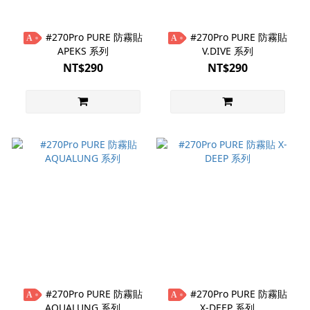
#270Pro PURE 防霧貼
#270Pro PURE 防霧貼
A
A
APEKS 系列
V.DIVE 系列
NT$290
NT$290
#270Pro PURE 防霧貼
#270Pro PURE 防霧貼
A
A
AQUALUNG 系列
X-DEEP 系列