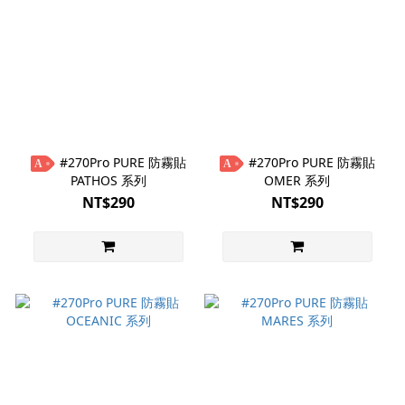
#270Pro PURE 防霧貼
#270Pro PURE 防霧貼
A
A
PATHOS 系列
OMER 系列
NT$290
NT$290