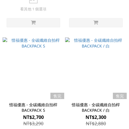
看其他 1 個選項
售完
售完
惜福優惠 - 全碳纖維自拍桿
惜福優惠 - 全碳纖維自拍桿
BACKPACK S
BACKPACK / 白
NT$2,700
NT$2,300
NT$3,290
NT$2,880