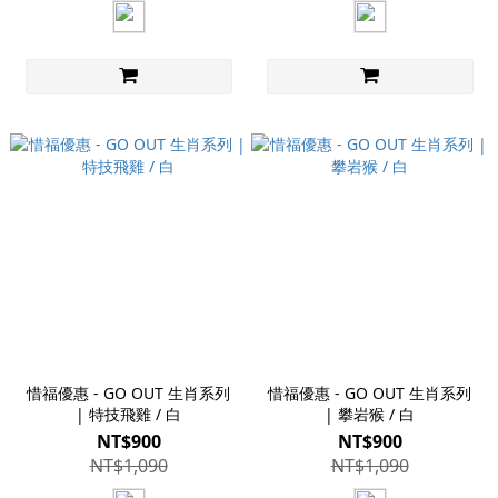
惜福優惠 - GO OUT 生肖系列
惜福優惠 - GO OUT 生肖系列
| 特技飛雞 / 白
| 攀岩猴 / 白
NT$900
NT$900
NT$1,090
NT$1,090