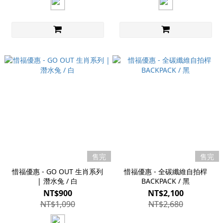
售完
售完
惜福優惠 - GO OUT 生肖系列
惜福優惠 - 全碳纖維自拍桿
| 潛水兔 / 白
BACKPACK / 黑
NT$900
NT$2,100
NT$1,090
NT$2,680