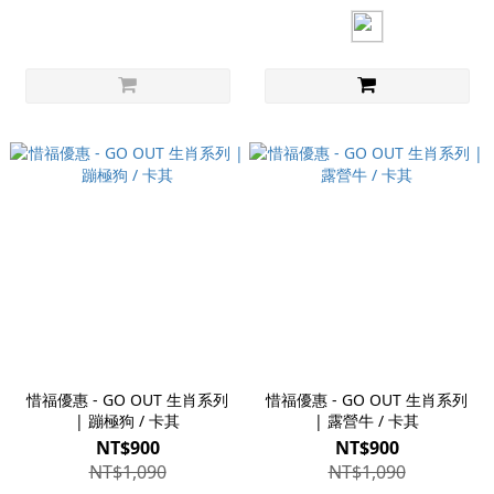
惜福優惠 - GO OUT 生肖系列
惜福優惠 - GO OUT 生肖系列
| 蹦極狗 / 卡其
| 露營牛 / 卡其
NT$900
NT$900
NT$1,090
NT$1,090