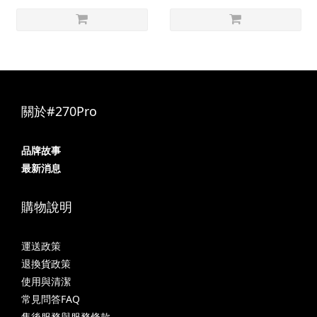
關於#270Pro
品牌故事
最新消息
購物說明
運送政策
退換貨政策
使用與清潔
常見問答FAQ
售後服務與服務條款