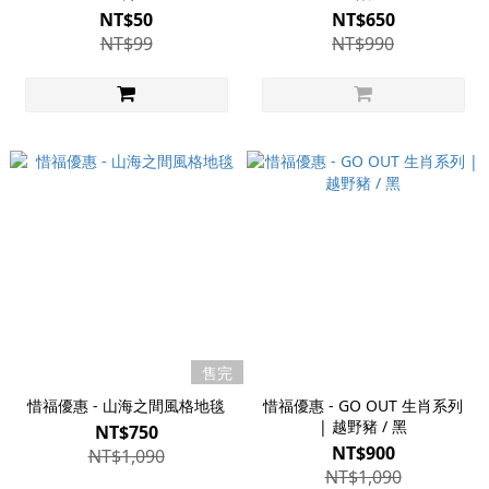
NT$50
NT$650
NT$99
NT$990
售完
惜福優惠 - 山海之間風格地毯
惜福優惠 - GO OUT 生肖系列
| 越野豬 / 黑
NT$750
NT$900
NT$1,090
NT$1,090