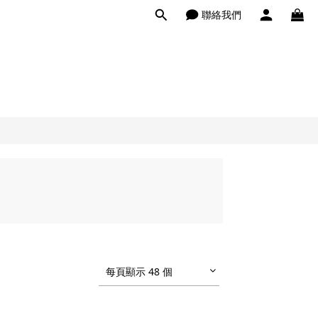
聯絡我們
每頁顯示 48 個