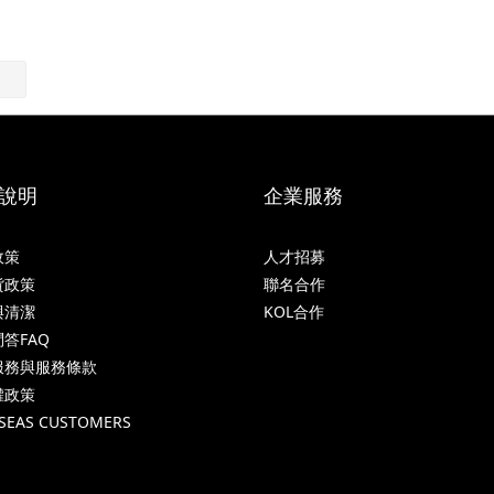
說明
企業服務
政策
人才招募
貨政策
聯名合作
與清潔
KOL合作
答FAQ
服務與服務條款
權政策
SEAS CUSTOMERS