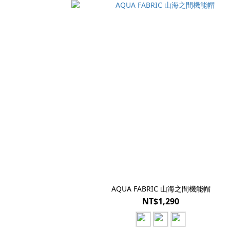
AQUA FABRIC 山海之間機能帽
NT$1,290