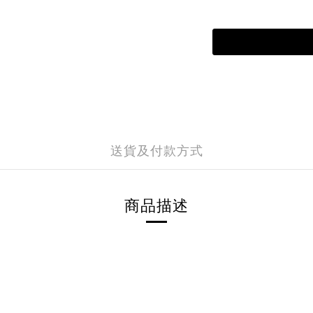
送貨及付款方式
商品描述