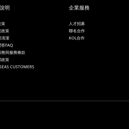
說明
企業服務
政策
人才招募
貨政策
聯名合作
與清潔
KOL合作
答FAQ
服務與服務條款
權政策
SEAS CUSTOMERS