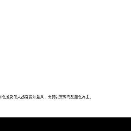
有色差及個人感官認知差異，出貨以實際商品顏色為主。